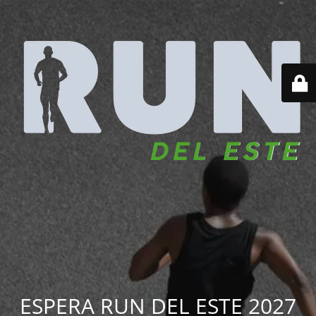
ESPERA RUN DEL ESTE 2027