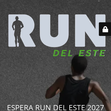
ESPERA RUN DEL ESTE 2027