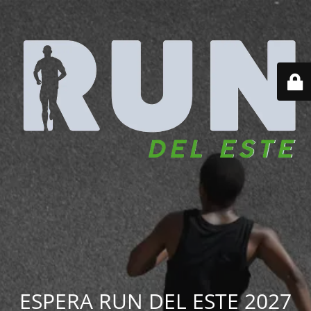
ESPERA RUN DEL ESTE 2027