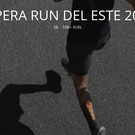
PERA RUN DEL ESTE 2
5k - 10k - Kids