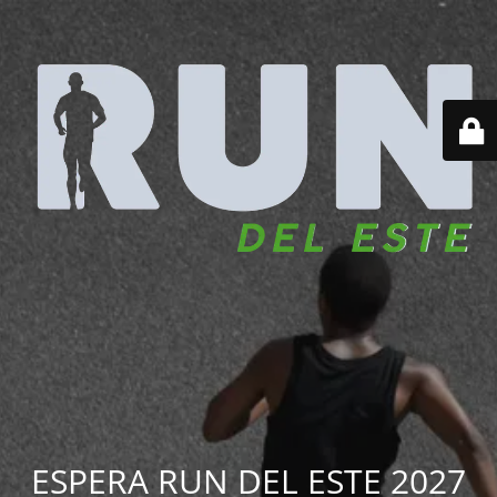
ESPERA RUN DEL ESTE 2027