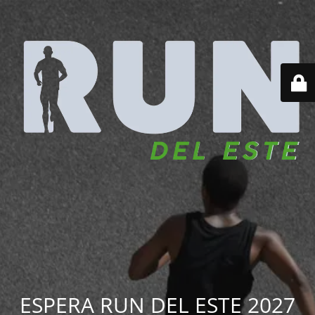
ESPERA RUN DEL ESTE 2027