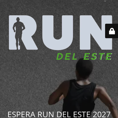
ESPERA RUN DEL ESTE 2027