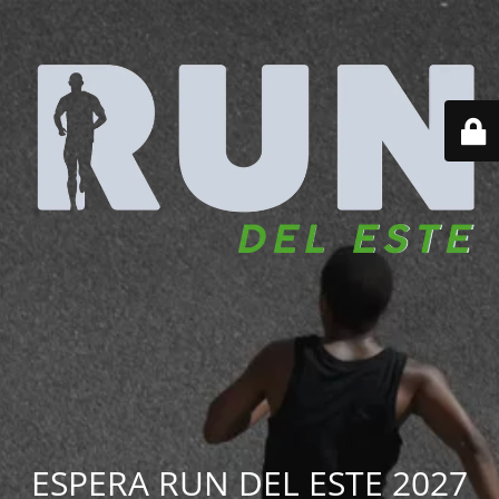
ESPERA RUN DEL ESTE 2027