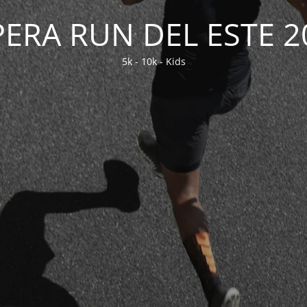
PERA RUN DEL ESTE 2
5k - 10k - Kids