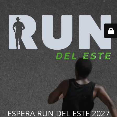
ESPERA RUN DEL ESTE 2027