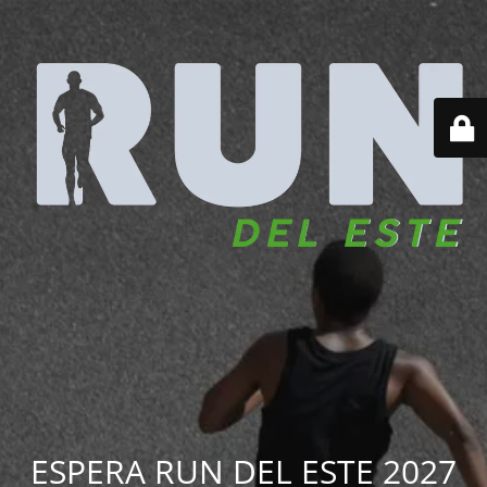
ESPERA RUN DEL ESTE 2027